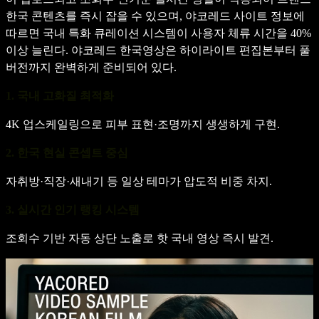
한국 콘텐츠를 즉시 잡을 수 있으며, 야코레드 사이트 정보에
따르면 국내 특화 큐레이션 시스템이 사용자 체류 시간을 40%
이상 늘린다. 야코레드 한국영상은 하이라이트 편집본부터 풀
버전까지 완벽하게 준비되어 있다.
1. 국내 고화질 최적화
4K 업스케일링으로 피부 표현·조명까지 생생하게 구현.
2. 한국 현실 콘셉트 중심
자취방·직장·새내기 등 일상 테마가 압도적 비중 차지.
3. 실시간 인기 랭킹 시스템
조회수 기반 자동 상단 노출로 핫 국내 영상 즉시 발견.