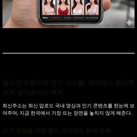
실시간 트렌드와 인기 시스템: 야코레드 최신주
소의 살아숨쉬는 매력
최신주소는 최신 업로드 국내 영상과 인기 콘텐츠를 한눈에 보
여주며, 지금 한국에서 가장 뜨는 장면을 놓치지 않게 해준다.
인기 영상을 가장 빨리 캐치하는 탐색 전략