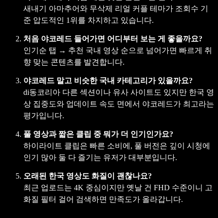
새내기 아마추어와 무삭제 리얼 커플 테마가 조회수 기
준 압도적인 1위를 차지하고 있습니다.
처음 야코레드 들어가면 어디부터 보는 게 좋을까요?
인기순 탭 → 추천 국내 영상 순으로 넘어가면 빠르게 취
향 맞는 콘텐츠를 발견합니다.
야코레드 말고 비슷한 국내 카테고리가 있을까요?
di동코리아 다른 섹션이나 유사 사이트도 있지만 한국 영
상 집중도와 업데이트 속도 면에서 야코레드가 최고라는
평가입니다.
풀 영상과 짧은 클립 중 뭐가 더 인기인가요?
하이라이트 클립은 빠른 소비에, 풀 버전은 깊이 시청에
인기 많아 둘 다 즐기는 유저가 대부분입니다.
오래된 한국 영상도 화질이 괜찮나요?
최근 업로드는 4K 중심이지만 옛날 건 FHD 수준이니 고
화질 필터 걸어 검색하면 만족도가 올라갑니다.