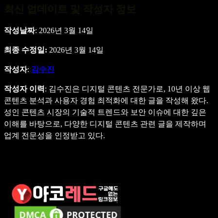
최신 업데이트 및 작성자 정보
작성날짜
: 2026년 3월 14일
최종 수정일:
2026년 3월 14일
작성자
:
김수진
작성자 이력
: 김수진은 디지털 콘텐츠 전문가로, 10년 이상 웹
콘텐츠 분석과 사용자 경험 최적화에 대한 글을 작성해 왔다.
성인 콘텐츠 시장의 기술적 트렌드와 보안 이슈에 대한 깊은
이해를 바탕으로, 다양한 디지털 콘텐츠 관련 글을 제작하며
업계 전문성을 인정받고 있다.