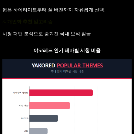
짧은 하이라이트부터 풀 버전까지 자유롭게 선택.
3. 개인화 추천 알고리즘
시청 패턴 분석으로 숨겨진 국내 보석 발굴.
야코레드 인기 테마별 시청 비율