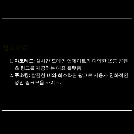
참고자료
야코레드
: 실시간 도메인 업데이트와 다양한 19금 콘텐
츠 링크를 제공하는 대표 플랫폼.
주소킹
: 깔끔한 UI와 최소화된 광고로 사용자 친화적인
성인 링크모음 사이트.