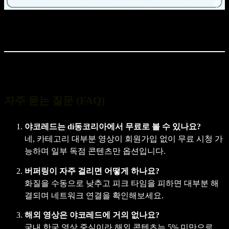
자주 묻는 질문 (FAQ)
야코레드는 di동코리아에서 무료로 볼 수 있나요?
네, 카테고리 대부분 영상이 회원가입 없이 무료 시청 가
능하며 일부 독점 콘텐츠만 옵션입니다.
버퍼링이 자주 걸리면 어떻게 하나요?
화질을 수동으로 낮추고 피크 타임을 피하면 대부분 해
결되며 네트워크 연결을 확인해보세요.
해외 영상은 야코레드에 거의 없나요?
국내 한국 영상 중심이라 해외 콘텐츠는 5% 미만으로,