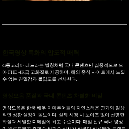
한국영상 특화의 압도적 매력
di동코리아 레드라는 별칭처럼 국내 콘텐츠만 집중적으로 모
아 FHD·4K급 고화질로 제공하며, 해외 중심 사이트에서 느낄
수 없는 친밀감과 몰입도를 선사한다.
영상모음 품질과 국내 콘텐츠 차별화 비밀
영상모음은 한국 배우·아마추어들의 자연스러운 연기와 일상
적인 상황 설정이 돋보이며, 실제 시청 시 노이즈 없이 선명한
화질과 세밀한 디테일이 최고 수준이다. 매일 신규 국내 영상
이 업로드되고 조회수·인기순 실시간 정렬이 적용되어 트렌드