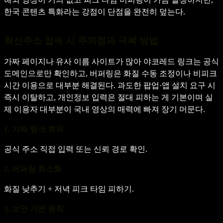
한국 콘텐츠 특화라는 강점이 단점을 완전히 덮는다.
최신주소 접속 시 주의점과 극복 방법
가짜 페이지나 유사 이름 사이트가 많아 야코레드 링크는 공식
도메인으로만 확인하고, 버퍼링은 화질 수동 조정이나 비피크
시간 이용으로 대부분 해결된다. 과도한 팝업·앱 설치 요구 시
즉시 이탈하고, 개인정보 입력은 절대 피하는 게 기본이며 실
제 이용자 대부분이 국내 영상의 매력에 빠져 장기 머문다.
1. 가짜 링크 회피
공식 주소 직접 입력 또는 신뢰 경로 확인.
2. 버퍼링 최소화
화질 낮추기 + 저녁 피크 타임 피하기.
3. 보안 기본 원칙