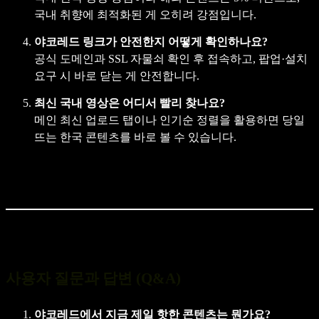
국내 취향에 최적화된 게 오히려 강점입니다.
야코레드 링크가 안전한지 어떻게 확인하나요?
공식 도메인과 SSL 자물쇠 확인 후 접속하고, 팝업·설치
요구 시 바로 닫는 게 안전합니다.
최신 국내 영상은 어디서 빨리 찾나요?
메인 최신 업로드 탭이나 인기순 정렬을 활용하면 당일
뜨는 한국 콘텐츠를 바로 볼 수 있습니다.
사용자 질문과 답변 (Q&A)
야코레드에서 지금 제일 핫한 콘텐츠는 뭔가요?