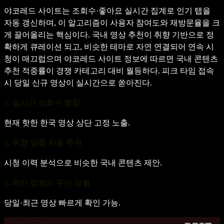
야코레드 사이트는 조회수·좋아요 실시간 집계로 인기 탭을
자동 갱신하며, 이 알고리즘이 사용자 참여도와 재방문율을 크
게 끌어올리는 핵심이다. 국내 영상 추천이 취향 기반으로 정
확하게 큐레이션 되고, 비슷한 테마로 자연 연결되어 연속 시
청이 매끄럽으며 야코레드 사이트 정보에 따르면 국내 콘텐츠
추천 적중률이 경쟁 카테고리 대비 월등하다. 피크 타임 접속
시 당일 신규 영상이 실시간으로 쏟아진다.
1. 실시간 조회수 랭킹
현재 핫한 한국 영상 상단 고정 노출.
2. 취향 맞춤 자동 추천
시청 이력 분석으로 비슷한 국내 콘텐츠 제안.
3. 최신 업로드 우선 정렬
당일·최근 영상 빠르게 확인 가능.