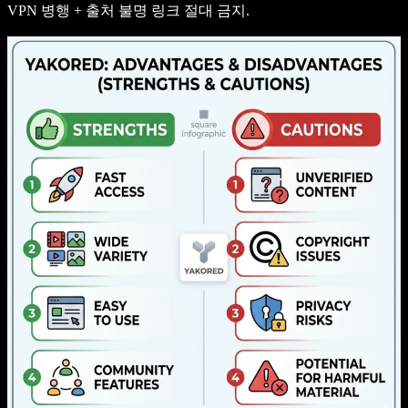
VPN 병행 + 출처 불명 링크 절대 금지.