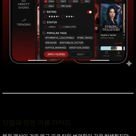
단점과 안전 이용 가이드
해외 영상이 거의 없고 피크 타임 버퍼링이 가끔 발생하지만,