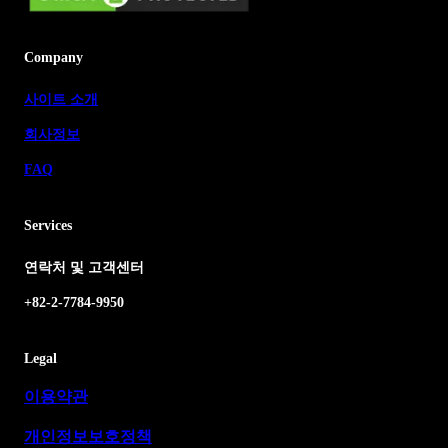
Company
사이트 소개
회사정보
FAQ
Services
연락처 및 고객센터
+82-2-7784-9950
Legal
이용약관
개인정보보호정책