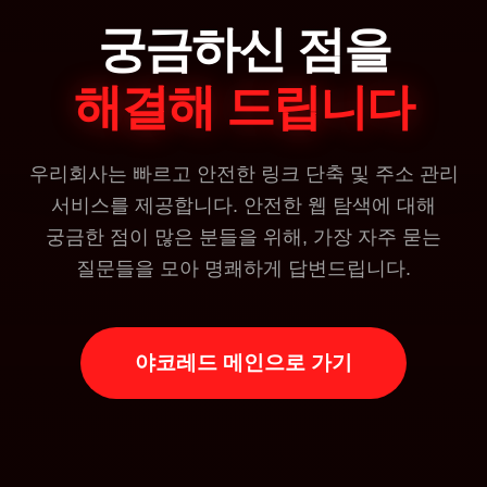
궁금하신 점을
해결해 드립니다
우리회사는 빠르고 안전한 링크 단축 및 주소 관리
서비스를 제공합니다. 안전한 웹 탐색에 대해
궁금한 점이 많은 분들을 위해, 가장 자주 묻는
질문들을 모아 명쾌하게 답변드립니다.
야코레드 메인으로 가기