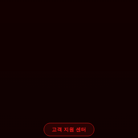
고객 지원 센터