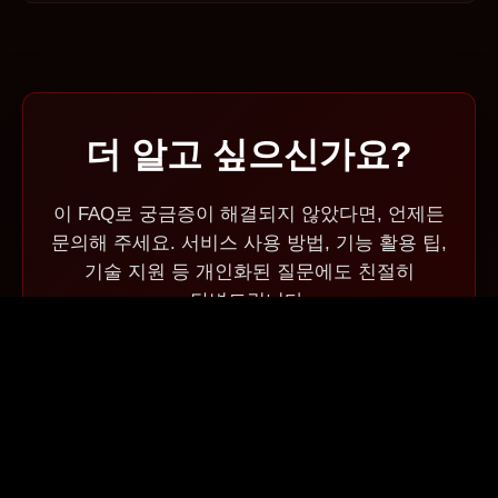
더 알고 싶으신가요?
이 FAQ로 궁금증이 해결되지 않았다면, 언제든
문의해 주세요. 서비스 사용 방법, 기능 활용 팁,
기술 지원 등 개인화된 질문에도 친절히
답변드립니다.
이메일
support@yakored.io