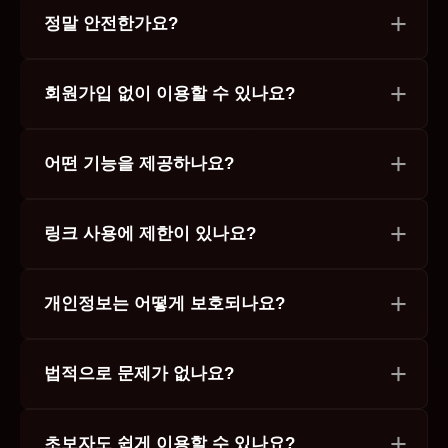
정말 안전한가요?
회원가입 없이 이용할 수 있나요?
어떤 기능을 제공하나요?
링크 사용에 제한이 있나요?
개인정보는 어떻게 보호되나요?
법적으로 문제가 없나요?
초보자도 쉽게 이용할 수 있나요?