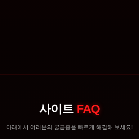
사이트
FAQ
아래에서 여러분의 궁금증을 빠르게 해결해 보세요!