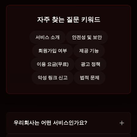
자주 찾는 질문 키워드
서비스 소개
안전성 및 보안
회원가입 여부
제공 기능
이용 요금(무료)
광고 정책
악성 링크 신고
법적 문제
우리회사는 어떤 서비스인가요?