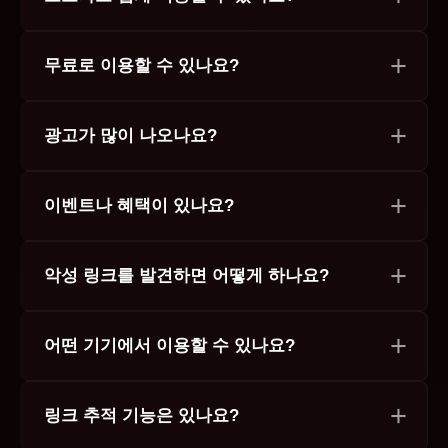
무료로 이용할 수 있나요?
광고가 많이 나오나요?
이벤트나 혜택이 있나요?
악성 링크를 발견하면 어떻게 하나요?
어떤 기기에서 이용할 수 있나요?
링크 추적 기능은 있나요?