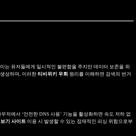
이는 유저들에게 일시적인 불편함을 주지만 데이터 보존을 위
 생성하며, 이러한
티비위키 우회
원리를 이해하면 검색의 번거
우저에서 ‘안전한 DNS 사용’ 기능을 활성화하면 속도 저하 없
시보기 사이트
이용 시 발생할 수 있는 잠재적인 피싱 위험으로부