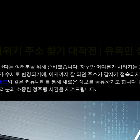
비위키 주소 찾기 대작전 | 유목민
 난다는 여러분을 위해 준비했습니다. 자꾸만 어디론가 사라지는 
가 수시로 변경되기에, 어제까지 잘 되던 주소가 갑자기 접속되지
레드
와 같은 커뮤니티를 통해 새로운 정보를 공유하기도 합니다.
 여러분의 소중한 정주행 시간을 지켜드립니다.