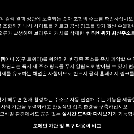
색하여 검색 결과 상단에 노출되는 숫자 조합의 주소를 확인하십시오
드를 조합하면 낚시 사이트를 거르고 공식 링크를 찾기 훨씬 수월합
 오류가 발생하면 브라우저 캐시를 삭제한 후
티비위키 최신주소
그램
이나 X(구 트위터)를 확인하면 변경된 주소를 즉시 파악할 수
차단되는 즉시 새 주소 링크를 푸시 알림으로 받아볼 수 있어 
결제를 유도하는 채널은 사칭이므로 반드시 공식 홈페이지 링크를
찾기 해두면 현재 활성화된 주소로 자동 연결해 주는 기능을 제공
을 통해 통신사의 차단을 무력화하고 안정적인 접속 환경을 구축하십시오.
면 모바일 환경에서도 끊김 없는
실시간 드라마 다시보기
가 가능합
도메인 차단 및 복구 대응력 비교