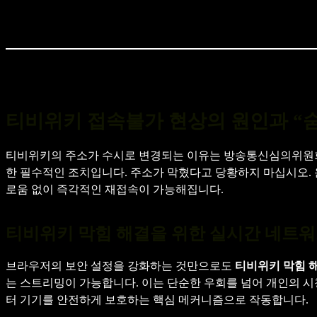
티비위키 접속불가 현상의 원인과 “
티비위키의 주소가 수시로 변경되는 이유는 방송통신심의위원회
한 필수적인 조치입니다. 주소가 막혔다고 당황하지 마십시오.
로움 없이 즉각적인 재접속이 가능해집니다.
티비위키 막힘 해결을 위한 실시간 네트워
브라우저의 보안 설정을 강화하는 것만으로도
티비위키 막힘 
는 스트리밍이 가능합니다. 이는 단순한 우회를 넘어 개인의 시
터 기기를 안전하게 보호하는 핵심 메커니즘으로 작동합니다.