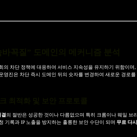
숨바꼭질” 도메인의 메커니즘 분석
의 차단 정책에 대응하여 서비스 지속성을 유지하기 위함이며, 
 운영진은 차단 즉시 도메인 뒤의 숫자를 변경하여 새로운 경로를
크 최적화 및 보안 프로토콜
해결
의 절반은 성공한 것이나 다름없으며 특히 크롬이나 웨일 브라
청 기록과 IP 노출을 방지하는 훌륭한 보안 수단이 되며
무료 다