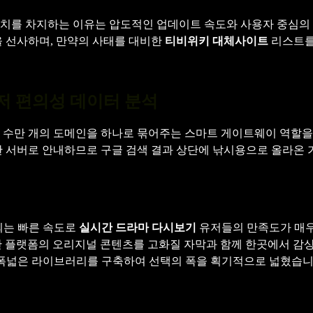
치를 차지하는 이유는 압도적인 업데이트 속도와 사용자 중심의 
 선사하며, 만약의 사태를 대비한
티비위키 대체사이트
리스트를
저 편의성 데이터 분석
 수만 개의 도메인을 하나로 묶어주는 스마트 게이트웨이 역할을
 서버로 안내하므로 구글 검색 결과 상단에 낚시용으로 올라온
되는 빠른 속도로
실시간 드라마 다시보기
유저들의 만족도가 매우
 플랫폼의 오리지널 콘텐츠를 고화질 자막과 함께 한곳에서 감상
폭넓은 라이브러리를 구축하여 선택의 폭을 획기적으로 넓혔습니