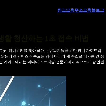
링크모음
주소모음
블로그
 생활 청산하는 1초 접속 비법
그곳, 티비위키를 찾아 헤매는 유목민들을 위한 안내 가이드입
 않는다면 서비스가 종료된 것이 아니라 새 주소로 이사를 간 상
 본 가이드에서는 미디어 스트리밍 전문가의 시각으로 가장 안전