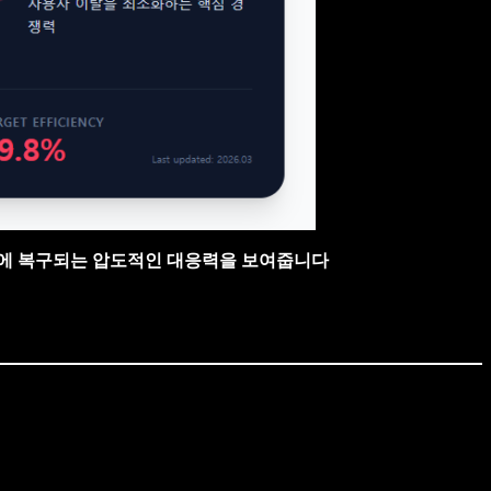
간 내에 복구되는 압도적인 대응력을 보여줍니다