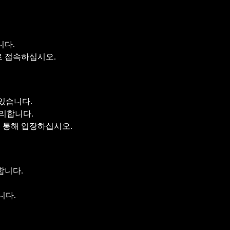
.
니다.
로 접속하십시오.
 있습니다.
편리합니다.
 통해 입장하십시오.
합니다.
니다.