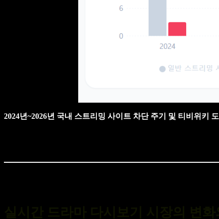
2024년~2026년 국내 스트리밍 사이트 차단 주기 및 티비위
실시간 드라마 다시보기 시장의 변화