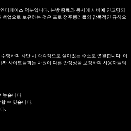
인터페이스 덕분입니다. 본방 종료와 동시에 서버에 인코딩되
 백업으로 보유하는 것은 프로 정주행러들의 암묵적인 규칙으
 수행하며 차단 시 즉각적으로 살아있는 주소로 연결합니다. 이
 가짜 사이트들과는 차원이 다른 안정성을 보장하며 사용자들의
 높습니다.
할 수 있습니다.
다.