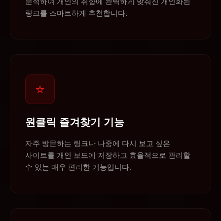
분석하여 개인의 취향에 완벽하게 맞춰진 개인화된
링크를 스마트하게 추천합니다.
⭐
원클릭 즐겨찾기 기능
자주 방문하는 링크나 나중에 다시 보고 싶은
사이트를 개인 보드에 저장하고 효율적으로 관리할
수 있는 매우 편리한 기능입니다.