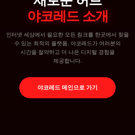
새로운 허브
야코레드 소개
인터넷 세상에서 필요한 모든 링크를 한곳에서 찾을
수 있는 최적의 플랫폼. 야코레드가 여러분의
시간을 절약하고 더 나은 디지털 경험을
제공합니다.
야코레드 메인으로 가기