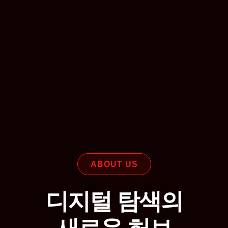
ABOUT US
디지털 탐색의