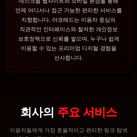
데스크톱 웹사이트와 모바일 환경을 통해
언제 어디서나 접근 가능한 편리한 서비스를
지향합니다. 야코레드는 이용자 중심의
직관적인 인터페이스와 철저한 개인정보
보호정책으로 신뢰를 쌓으며, 누구나 쉽게
이용할 수 있는 프리미엄 디지털 경험을
선사합니다.
회사의
주요 서비스
이용자들에게 가장 효율적이고 편리한 링크 탐색