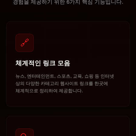
경험을 제공하기 위한 6가지 핵심 기능입니다.
🔗
체계적인 링크 모음
뉴스, 엔터테인먼트, 스포츠, 교육, 쇼핑 등 인터넷
상의 다양한 카테고리 웹사이트 링크를 한곳에
체계적으로 정리하여 제공합니다.