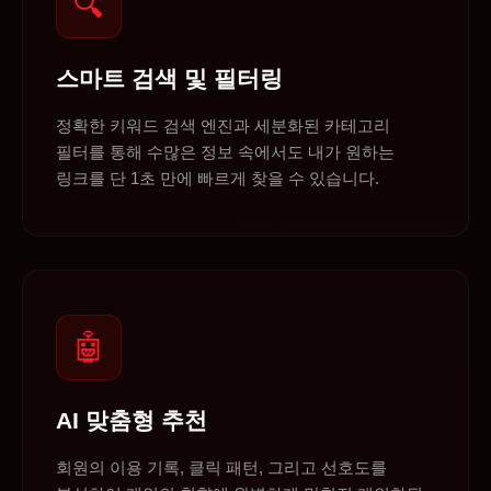
🔍
스마트 검색 및 필터링
정확한 키워드 검색 엔진과 세분화된 카테고리
필터를 통해 수많은 정보 속에서도 내가 원하는
링크를 단 1초 만에 빠르게 찾을 수 있습니다.
🤖
AI 맞춤형 추천
회원의 이용 기록, 클릭 패턴, 그리고 선호도를