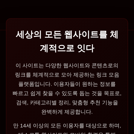
세상의 모든 웹사이트를 체
계적으로 잇다
이 사이트는 다양한 웹사이트와 콘텐츠로의
링크를 체계적으로 모아 제공하는 링크 모음
플랫폼입니다. 이용자들이 원하는 정보를
빠르고 쉽게 찾을 수 있도록 돕는 것을 목표로,
검색, 카테고리별 정리, 맞춤형 추천 기능을
완벽하게 제공합니다.
만 14세 이상의 모든 이용자를 대상으로 하며,