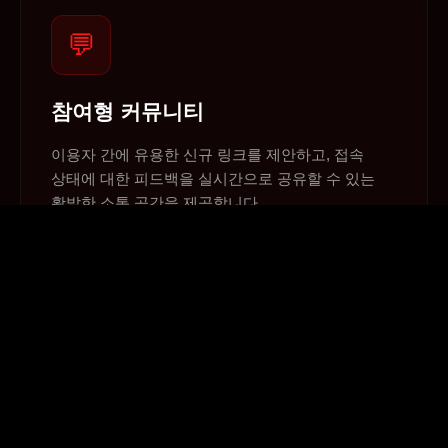
💬
참여형 커뮤니티
이용자 간에 유용한 신규 링크를 제안하고, 접속
상태에 대한 피드백을 실시간으로 공유할 수 있는
활발한 소통 공간을 제공합니다.
🎧
24시간 고객 지원