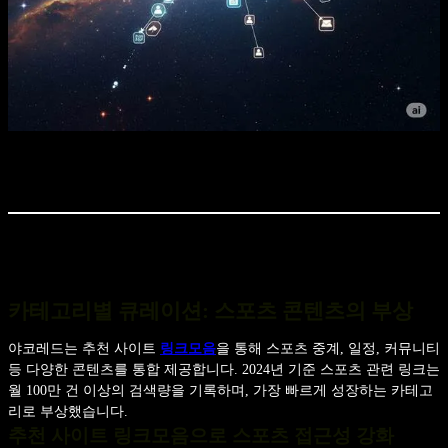
카테고리별 큐레이션: 스포츠 콘텐츠의 부상
야코레드는 추천 사이트
링크모음
을 통해 스포츠 중계, 일정, 커뮤니티
등 다양한 콘텐츠를 통합 제공합니다. 2024년 기준 스포츠 관련 링크는
월 100만 건 이상의 검색량을 기록하며, 가장 빠르게 성장하는 카테고
리로 부상했습니다.
추천 사이트 링크모음으로 스포츠 접근성 강화