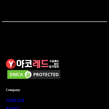
Company
사이트 소개
회사정보