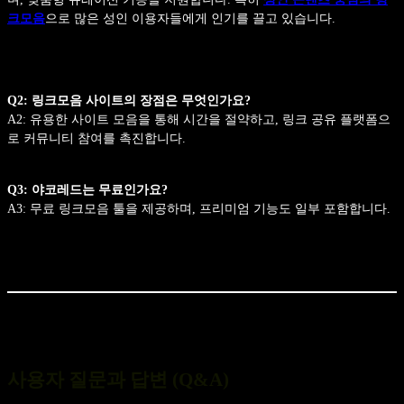
크모음
으로 많은 성인 이용자들에게 인기를 끌고 있습니다.
Q2: 링크모음 사이트의 장점은 무엇인가요?
A2: 유용한 사이트 모음을 통해 시간을 절약하고, 링크 공유 플랫폼으
로 커뮤니티 참여를 촉진합니다.
Q3: 야코레드는 무료인가요?
A3: 무료 링크모음 툴을 제공하며, 프리미엄 기능도 일부 포함합니다.
사용자 질문과 답변 (Q&A)