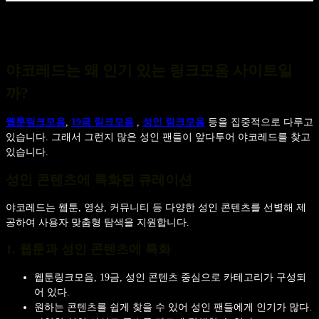
야코레드는 왜 인기 있는 링크모음 사이트일
까?
웹툰링크모음
,
19금 링크모음
,
성인 링크모음
등을 집중적으로 다루고
있습니다. 그래서 그런지 많은 성인 팬들이 앞다투어 야코레드를 찾고
있습니다.
성인 콘텐츠에 특화된 큐레이션
야코레드는 웹툰, 영상, 커뮤니티 등 다양한 성인 콘텐츠를 선별해 제
공하여 사용자 맞춤형 탐색을 지원합니다.
1. 웹툰과 성인 콘텐츠에 특화
웹툰링크모음, 19금, 성인 콘텐츠 중심으로 카테고리가 구성되
어 있다.
원하는 콘텐츠를 쉽게 찾을 수 있어 성인 팬들에게 인기가 많다.