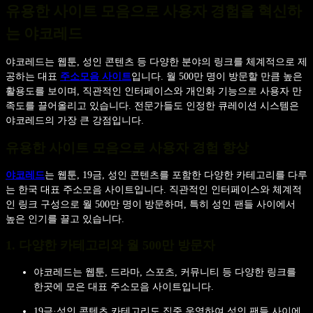
유용한 사이트 모음으로 사용자 경험을 혁신하
는 야코레드
야코레드는 웹툰, 성인 콘텐츠 등 다양한 분야의 링크를 체계적으로 제
공하는 대표
주소모음 사이트
입니다. 월 500만 명이 방문할 만큼 높은
활용도를 보이며, 직관적인 인터페이스와 개인화 기능으로 사용자 만
족도를 끌어올리고 있습니다. 전문가들도 인정한 큐레이션 시스템은
야코레드의 가장 큰 강점입니다.
유용한 사이트 모음으로 사용자 경험 향상
야코레드
는 웹툰, 19금, 성인 콘텐츠를 포함한 다양한 카테고리를 다루
는 한국 대표 주소모음 사이트입니다. 직관적인 인터페이스와 체계적
인 링크 구성으로 월 500만 명이 방문하며, 특히 성인 팬들 사이에서
높은 인기를 끌고 있습니다.
1. 다양한 카테고리와 월 500만 방문자
야코레드는 웹툰, 드라마, 스포츠, 커뮤니티 등 다양한 링크를
한곳에 모은 대표 주소모음 사이트입니다.
19금·성인 콘텐츠 카테고리도 집중 운영하여 성인 팬들 사이에