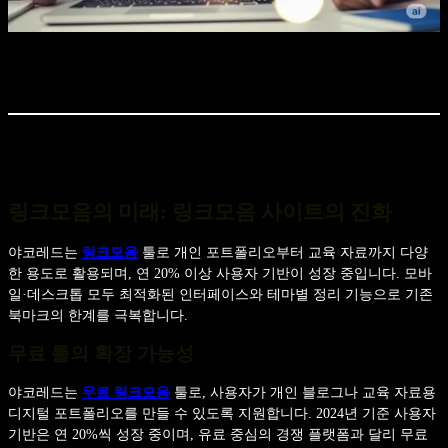
링크모음의 미래: 링크모음 사이트의 진화
야코레드는
링크모음
툴로 개인 포트폴리오부터 교육 자료까지 다양
한 용도로 활용되며, 연 20% 이상 사용자 기반이 성장 중입니다. 모바
일·데스크톱 모두 최적화된 인터페이스와 테마별 정리 기능으로 기존
북마크의 한계를 극복합니다.
무료 툴의 확장 가능성
야코레드는
무료 링크모음
툴로, 사용자가 개인 블로그나 교육 자료용
디지털 포트폴리오를 만들 수 있도록 지원합니다. 2024년 기준 사용자
기반은 연 20%씩 성장 중이며, 유료 중심의 경쟁 플랫폼과 달리 무료