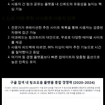
사용자 간 링크 공유는 플랫폼 내 신뢰도와 유용성을 높이는 핵
심 기능
3. 신뢰 기반 추천 시스템과 사용자 만족
전문가가 큐레이션한 추천 사이트 목록을 통해 사용자는 검증된
자원에 접근 가능
야코레드는 링크트리의 대안으로, 무료로 다양한 테마별 사이트
를 제공
사용자 피드백에 따르면, 80% 이상이 테마 추천 기능으로 시간
을 절약했다고 응답
여기여 등 경쟁 플랫폼보다 빠른 업데이트와 맞춤형 옵션으로
높은 만족도 유지