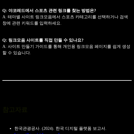
Q: 야코레드에서 스포츠 관련 링크를 찾는 방법은?
A: 테마별 사이트 링크모음에서 스포츠 카테고리를 선택하거나 검색
창에 관련 키워드를 입력하세요.
Q: 링크모음 사이트를 직접 만들 수 있나요?
A: 사이트 만들기 가이드를 통해 개인용 링크모음 페이지를 쉽게 생성
할 수 있습니다.
참고자료
한국관광공사. (2024). 한국 디지털 플랫폼 보고서.