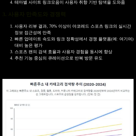
테마별 사이트 링크모음이 사용자 취향 기반 탐색을 도와줌
3. 사용자 만족도와 경쟁력
사용자 리뷰 결과, 70% 이상이 야코레드 스포츠 링크의 실시간
정보 접근성에 만족
빠른 업데이트 속도와 링크 정확성에서 경쟁 플랫폼(예: 여기여)
대비 높은 평가
스포츠 팬의 검색 효율과 사용자 경험을 동시에 향상
추천 기능 중심의 큐레이션으로 반복 방문 유도