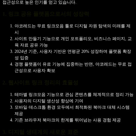
접근성으로 높은 인기를 얻고 있습니다.
1. 링크 공유 플랫폼으로서의 성장력
야코레드는 무료 링크모음 툴로 디지털 자원 탐색의 미래를 제
시
사이트 만들기 기능으로 개인 포트폴리오, 비즈니스 페이지, 교
육 자료 공유 가능
2024년 기준, 사용자 기반은 연평균 20% 성장하며 플랫폼 확장
성 입증
경쟁 플랫폼이 유료 기능에 집중하는 반면, 야코레드는 무료 접
근성으로 사용자 확보
2. 웹사이트 링크 정리의 효율성
테마별 링크모음 기능으로 관심 콘텐츠를 체계적으로 정리 가능
사용자의 디지털 생산성 향상에 기여
모바일·데스크톱 환경 모두에서 최적화된 북마크 대체 시스템
제공
기존 브라우저 북마크의 한계를 뛰어넘는 사용 경험 제공
3. 디지털 생태계의 새로운 표준