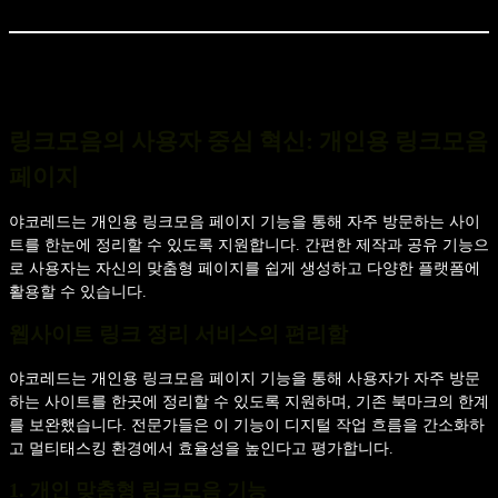
링크모음의 사용자 중심 혁신: 개인용 링크모음
페이지
야코레드는 개인용 링크모음 페이지 기능을 통해 자주 방문하는 사이
트를 한눈에 정리할 수 있도록 지원합니다. 간편한 제작과 공유 기능으
로 사용자는 자신의 맞춤형 페이지를 쉽게 생성하고 다양한 플랫폼에
활용할 수 있습니다.
웹사이트 링크 정리 서비스의 편리함
야코레드는 개인용 링크모음 페이지 기능을 통해 사용자가 자주 방문
하는 사이트를 한곳에 정리할 수 있도록 지원하며, 기존 북마크의 한계
를 보완했습니다. 전문가들은 이 기능이 디지털 작업 흐름을 간소화하
고 멀티태스킹 환경에서 효율성을 높인다고 평가합니다.
1. 개인 맞춤형 링크모음 기능