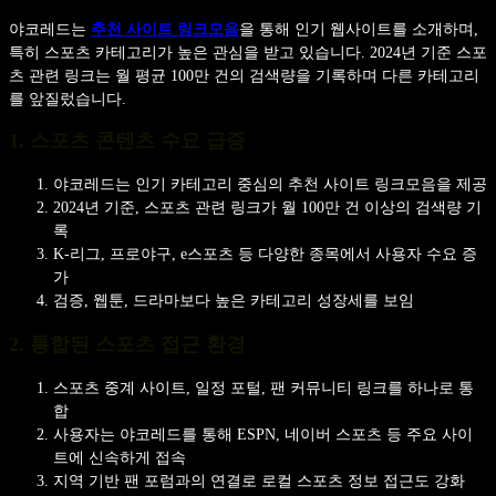
야코레드는
추천 사이트 링크모음
을 통해 인기 웹사이트를 소개하며,
특히 스포츠 카테고리가 높은 관심을 받고 있습니다. 2024년 기준 스포
츠 관련 링크는 월 평균 100만 건의 검색량을 기록하며 다른 카테고리
를 앞질렀습니다.
1. 스포츠 콘텐츠 수요 급증
야코레드는 인기 카테고리 중심의 추천 사이트 링크모음을 제공
2024년 기준, 스포츠 관련 링크가 월 100만 건 이상의 검색량 기
록
K-리그, 프로야구, e스포츠 등 다양한 종목에서 사용자 수요 증
가
검증, 웹툰, 드라마보다 높은 카테고리 성장세를 보임
2. 통합된 스포츠 접근 환경
스포츠 중계 사이트, 일정 포털, 팬 커뮤니티 링크를 하나로 통
합
사용자는 야코레드를 통해 ESPN, 네이버 스포츠 등 주요 사이
트에 신속하게 접속
지역 기반 팬 포럼과의 연결로 로컬 스포츠 정보 접근도 강화