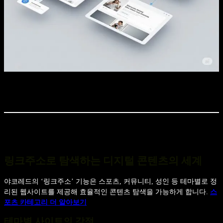
링크주소로 탐색하는 디지털 콘텐츠의 세계
야코레드의 ‘링크주소’ 기능은 스포츠, 커뮤니티, 성인 등 테마별로 정
리된 웹사이트를 제공해 효율적인 콘텐츠 탐색을 가능하게 합니다.
스
포츠 카테고리 더 알아보기
테마별 사이트의 강점