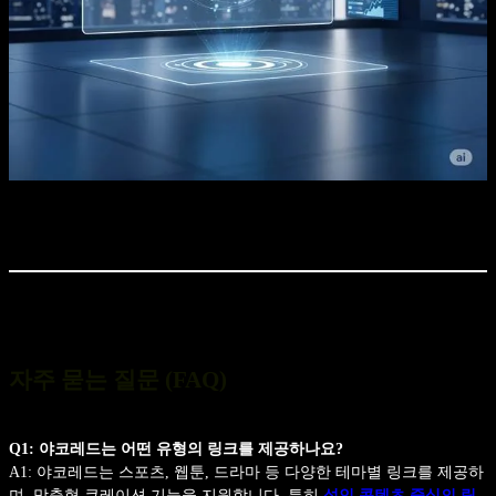
자주 묻는 질문 (FAQ)
Q1: 야코레드는 어떤 유형의 링크를 제공하나요?
A1: 야코레드는 스포츠, 웹툰, 드라마 등 다양한 테마별 링크를 제공하
며, 맞춤형 큐레이션 기능을 지원합니다. 특히
성인 콘텐츠 중심의 링