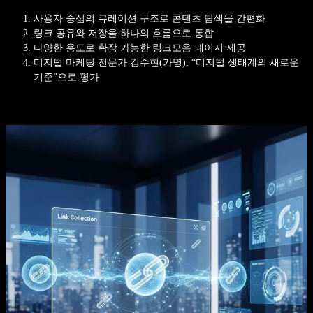
사용자 중심의 큐레이션 구조로 콘텐츠 탐색을 간편화
링크 공유와 저장을 하나의 흐름으로 통합
다양한 용도로 확장 가능한 링크모음 페이지 제공
디지털 마케팅 전문가 김수현(가명): “디지털 생태계의 새로운
기준”으로 평가