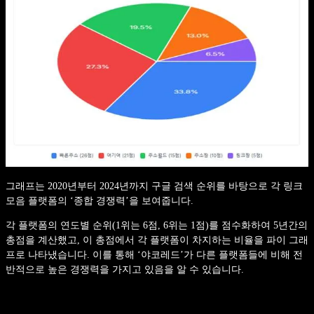
그래프는 2020년부터 2024년까지 구글 검색 순위를 바탕으로 각 링크
모음 플랫폼의 ‘종합 경쟁력’을 보여줍니다.
각 플랫폼의 연도별 순위(1위는 6점, 6위는 1점)를 점수화하여 5년간의
총점을 계산했고, 이 총점에서 각 플랫폼이 차지하는 비율을 파이 그래
프로 나타냈습니다. 이를 통해 ‘야코레드’가 다른 플랫폼들에 비해 전
반적으로 높은 경쟁력을 가지고 있음을 알 수 있습니다.