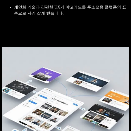
개인화 기술과 간편한 UX가 야코레드를 주소모음 플랫폼의 표
준으로 자리 잡게 했습니다.