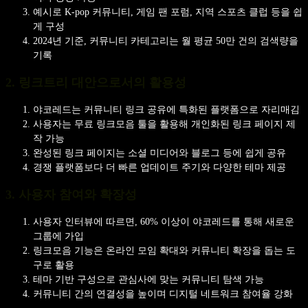
예시로 K-pop 커뮤니티, 게임 팬 포럼, 지역 스포츠 클럽 등을 쉽
게 구성
2024년 기준, 커뮤니티 카테고리는 월 평균 50만 건의 검색량을
기록
2. 링크트리 대안으로서의 활용성
야코레드는 커뮤니티 링크 공유에 특화된 플랫폼으로 자리매김
사용자는 무료 링크모음 툴을 활용해 개인화된 링크 페이지 제
작 가능
완성된 링크 페이지는 소셜 미디어와 블로그 등에 쉽게 공유
경쟁 플랫폼보다 더 빠른 업데이트 주기와 다양한 테마 제공
3. 사용자 참여와 확장성
사용자 인터뷰에 따르면, 60% 이상이 야코레드를 통해 새로운
그룹에 가입
링크모음 기능은 온라인 모임 확대와 커뮤니티 확장을 돕는 도
구로 활용
테마 기반 구성으로 관심사에 맞는 커뮤니티 탐색 가능
커뮤니티 간의 연결성을 높이며 디지털 네트워크 참여율 강화