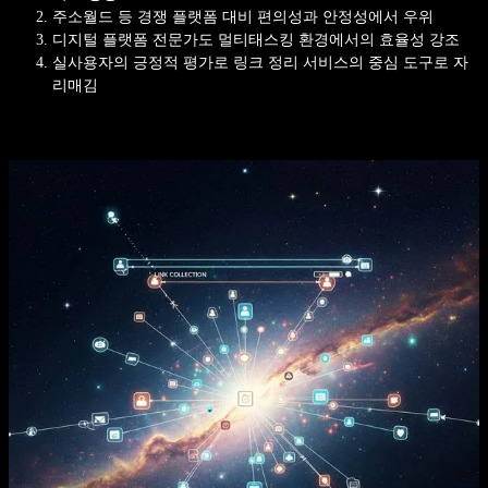
주소월드 등 경쟁 플랫폼 대비 편의성과 안정성에서 우위
디지털 플랫폼 전문가도 멀티태스킹 환경에서의 효율성 강조
실사용자의 긍정적 평가로 링크 정리 서비스의 중심 도구로 자
리매김