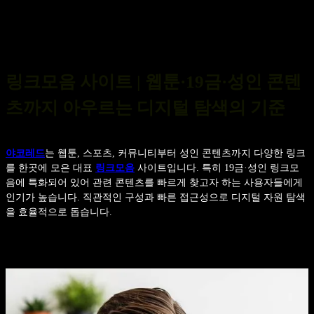
링크모음 사이트 | 웹툰·19금·성인 콘텐
츠까지 아우르는 디지털 탐색의 기준
야코레드
는 웹툰, 스포츠, 커뮤니티부터 성인 콘텐츠까지 다양한 링크
를 한곳에 모은 대표
링크모음
사이트입니다. 특히 19금·성인 링크모
음에 특화되어 있어 관련 콘텐츠를 빠르게 찾고자 하는 사용자들에게
인기가 높습니다. 직관적인 구성과 빠른 접근성으로 디지털 자원 탐색
을 효율적으로 돕습니다.