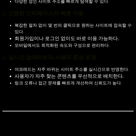
다양한 성인 사이트 주소를 빠르게 탐색할 수 있다.
2. 간편한 인터페이스와 빠른 이동
복잡한 절차 없이 몇 번의 클릭으로 원하는 사이트에 접속할 수
있다.
회원가입이나 로그인 없이도 바로 이용 가능하다.
모바일에서도 최적화된 속도와 구성으로 편리하다.
3. 실시간 업데이트와 사용자 중심 운영
야코레드는 자주 바뀌는 사이트 주소를 실시간으로 반영한다.
사용자가 자주 찾는 콘텐츠를 우선적으로 배치한다.
링크 오류나 접근 문제를 빠르게 개선하여 신뢰도가 높다.