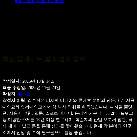
https://kto.visitkorea.or.kr
최신 업데이트 및 작성자 정보
작성일자:
2025년 10월 14일
최종 수정일:
2025년 11월 28일
작성자
:
김수진
작성자 이력
: 김수진은 디지털 미디어와 콘텐츠 분야의 전문가로, 서울
대학교와 연세대학교에서 석·박사 학위를 취득했습니다. 디지털 플랫
폼, 사용자 경험, 웹툰, 스포츠 미디어, 온라인 커뮤니티, P2P 네트워크
등 다양한 주제를 10년 이상 연구하며, 학술지와 산업 보고서 집필, 국
제 세미나 발표 등을 통해 성과를 쌓아왔습니다. 현재 각 분야의 연구
소에서 선임 및 수석 연구원으로 활동 중입니다.