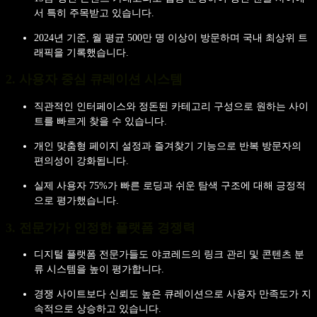
서 특히 주목받고 있습니다.
2024년 기준, 월 평균 500만 명 이상이 방문하며 국내 최상위 트
래픽을 기록했습니다.
2. 사용자 중심 큐레이션 시스템
직관적인 인터페이스와 정돈된 카테고리 구성으로 원하는 사이
트를 빠르게 찾을 수 있습니다.
개인 맞춤형 페이지 설정과 즐겨찾기 기능으로 반복 방문자의
편의성이 강화됩니다.
실제 사용자 75%가 빠른 로딩과 쉬운 탐색 구조에 대해 긍정적
으로 평가했습니다.
3. 전문가가 인정한 플랫폼 경쟁력
디지털 플랫폼 전문가들도 야코레드의 링크 관리 및 콘텐츠 분
류 시스템을 높이 평가합니다.
경쟁 사이트보다 신뢰도 높은 큐레이션으로 사용자 만족도가 지
속적으로 상승하고 있습니다.