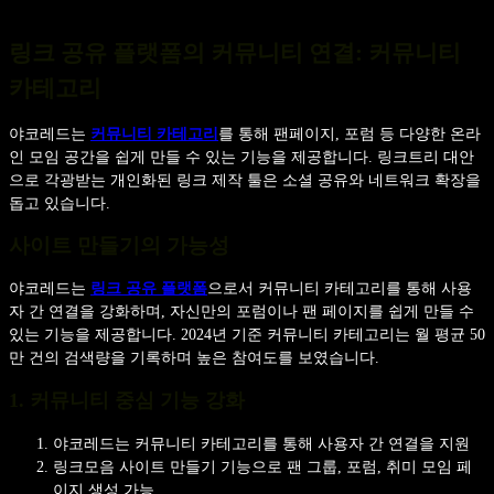
링크 공유 플랫폼의 커뮤니티 연결: 커뮤니티
카테고리
야코레드는
커뮤니티 카테고리
를 통해 팬페이지, 포럼 등 다양한 온라
인 모임 공간을 쉽게 만들 수 있는 기능을 제공합니다. 링크트리 대안
으로 각광받는 개인화된 링크 제작 툴은 소셜 공유와 네트워크 확장을
돕고 있습니다.
사이트 만들기의 가능성
야코레드는
링크 공유 플랫폼
으로서 커뮤니티 카테고리를 통해 사용
자 간 연결을 강화하며, 자신만의 포럼이나 팬 페이지를 쉽게 만들 수
있는 기능을 제공합니다. 2024년 기준 커뮤니티 카테고리는 월 평균 50
만 건의 검색량을 기록하며 높은 참여도를 보였습니다.
1. 커뮤니티 중심 기능 강화
야코레드는 커뮤니티 카테고리를 통해 사용자 간 연결을 지원
링크모음 사이트 만들기 기능으로 팬 그룹, 포럼, 취미 모임 페
이지 생성 가능