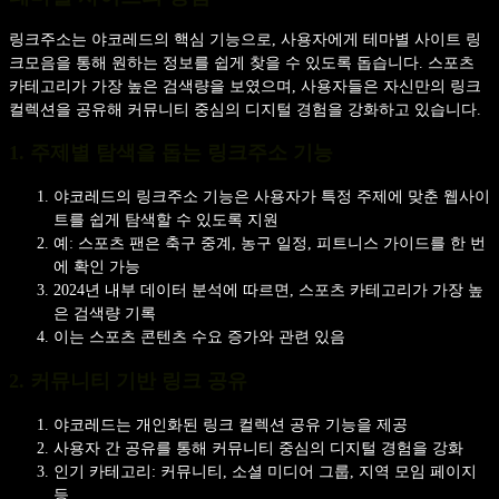
링크주소는 야코레드의 핵심 기능으로, 사용자에게 테마별 사이트 링
크모음을 통해 원하는 정보를 쉽게 찾을 수 있도록 돕습니다. 스포츠
카테고리가 가장 높은 검색량을 보였으며, 사용자들은 자신만의 링크
컬렉션을 공유해 커뮤니티 중심의 디지털 경험을 강화하고 있습니다.
1. 주제별 탐색을 돕는 링크주소 기능
야코레드의 링크주소 기능은 사용자가 특정 주제에 맞춘 웹사이
트를 쉽게 탐색할 수 있도록 지원
예: 스포츠 팬은 축구 중계, 농구 일정, 피트니스 가이드를 한 번
에 확인 가능
2024년 내부 데이터 분석에 따르면, 스포츠 카테고리가 가장 높
은 검색량 기록
이는 스포츠 콘텐츠 수요 증가와 관련 있음
2. 커뮤니티 기반 링크 공유
야코레드는 개인화된 링크 컬렉션 공유 기능을 제공
사용자 간 공유를 통해 커뮤니티 중심의 디지털 경험을 강화
인기 카테고리: 커뮤니티, 소셜 미디어 그룹, 지역 모임 페이지
등