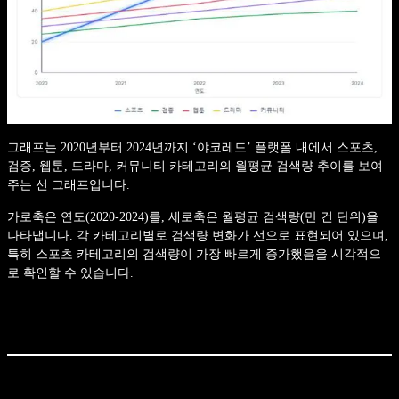
그래프는 2020년부터 2024년까지 ‘야코레드’ 플랫폼 내에서 스포츠,
검증, 웹툰, 드라마, 커뮤니티 카테고리의 월평균 검색량 추이를 보여
주는 선 그래프입니다.
가로축은 연도(2020-2024)를, 세로축은 월평균 검색량(만 건 단위)을
나타냅니다. 각 카테고리별로 검색량 변화가 선으로 표현되어 있으며,
특히 스포츠 카테고리의 검색량이 가장 빠르게 증가했음을 시각적으
로 확인할 수 있습니다.